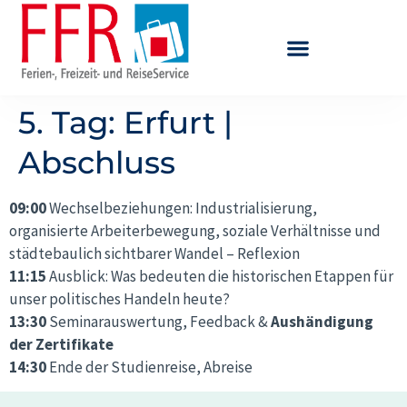
5. Tag: Erfurt |
Abschluss
09:00
Wechselbeziehungen: Industrialisierung,
organisierte Arbeiterbewegung, soziale Verhältnisse und
städtebaulich sichtbarer Wandel – Reflexion
11:15
Ausblick: Was bedeuten die historischen Etappen für
unser politisches Handeln heute?
13:30
Seminarauswertung, Feedback &
Aushändigung
der Zertifikate
14:30
Ende der Studienreise, Abreise