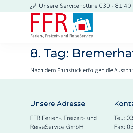
Unsere Servicehotline 030 - 81 40
8. Tag: Bremerha
Nach dem Frühstück erfolgen die Aussch
Unsere Adresse
Kont
FFR Ferien-, Freizeit- und
Tel.: 
ReiseService GmbH
Fax: 0