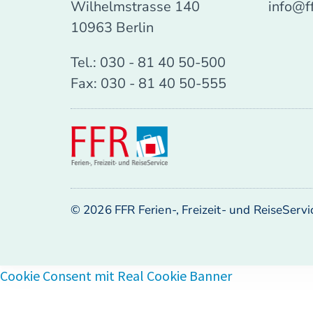
Wilhelmstrasse 140
info@f
10963 Berlin
Tel.: 030 - 81 40 50-500
Fax: 030 - 81 40 50-555
© 2026 FFR Ferien-, Freizeit- und ReiseServ
Cookie Consent mit Real Cookie Banner