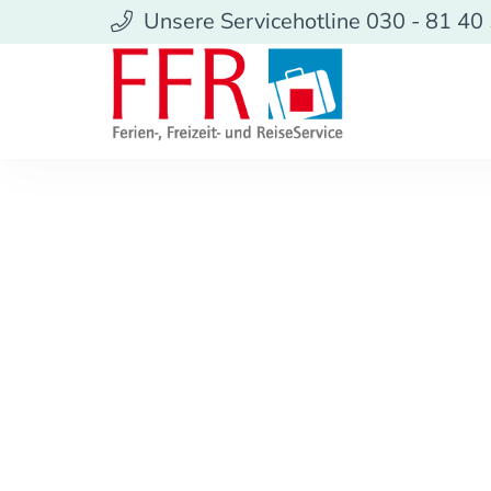
Unsere Servicehotline 030 - 81 40