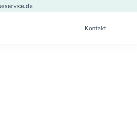
seservice.de
Kontakt