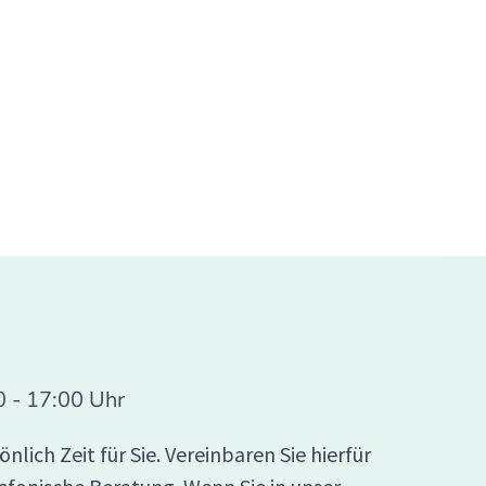
0 - 17:00 Uhr
lich Zeit für Sie. Vereinbaren Sie hierfür