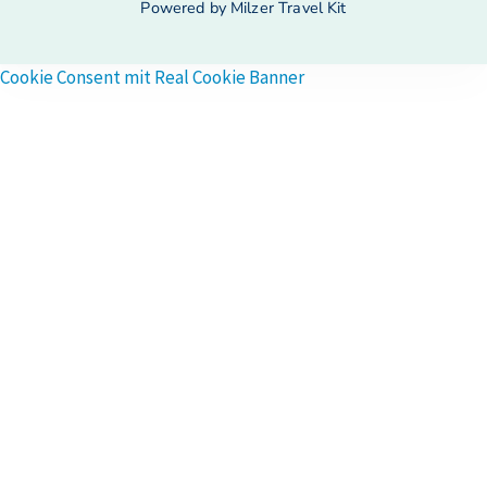
Powered by Milzer Travel Kit
Cookie Consent mit Real Cookie Banner