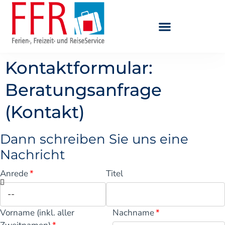
Kontaktformular:
Beratungsanfrage
(Kontakt)
Dann schreiben Sie uns eine
Nachricht
Anrede
Titel
Vorname (inkl. aller
Nachname