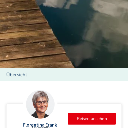
Übersicht
Reisen ansehen
Florentina Frank