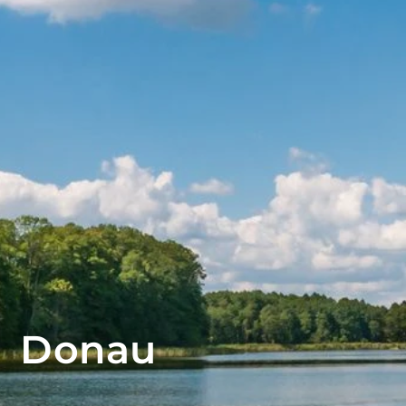
Donau