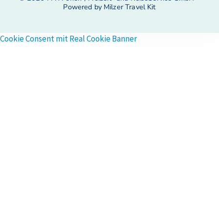
Powered by Milzer Travel Kit
Cookie Consent mit Real Cookie Banner