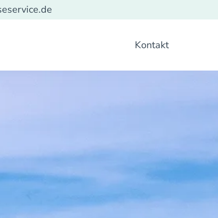
seservice.de
Kontakt