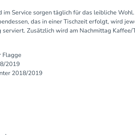
d im Service sorgen täglich für das leibliche Wohl.
ndessen, das in einer Tischzeit erfolgt, wird je
serviert. Zusätzlich wird am Nachmittag Kaffee
r Flagge
18/2019
inter 2018/2019