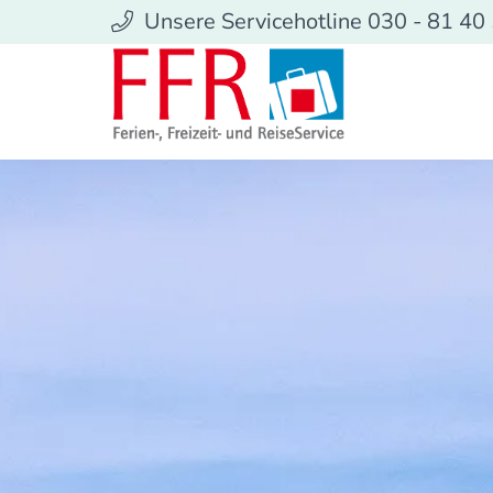
Unsere Servicehotline 030 - 81 40