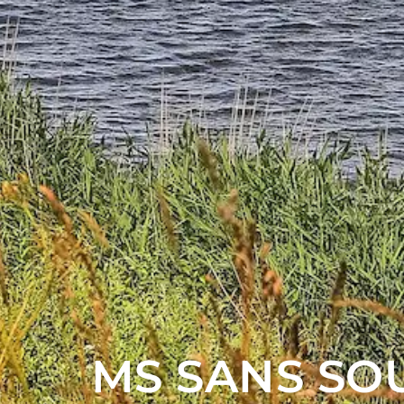
MS SANS SO