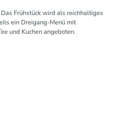
 Das Frühstück wird als reichhaltiges
weils ein Dreigang-Menü mit
/Tee und Kuchen angeboten.